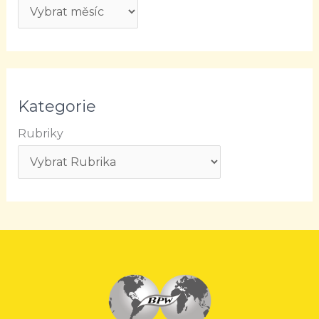
Kategorie
Rubriky