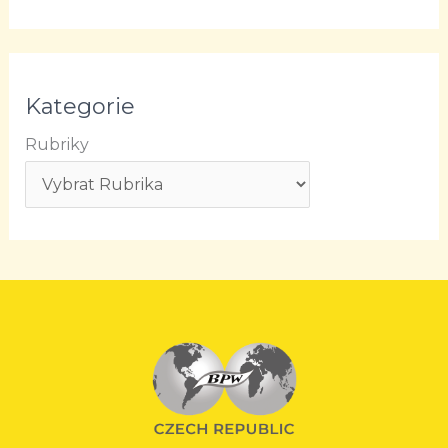
Kategorie
Rubriky