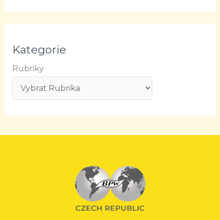
Kategorie
Rubriky