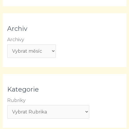
Archiv
Archivy
Kategorie
Rubriky