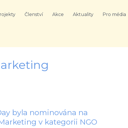
rojekty
Členství
Akce
Aktuality
Pro média
arketing
ay byla nominována na
Marketing v kategorii NGO