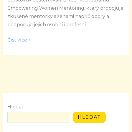
Empowering Women Mentoring, který propojuje
zkušené mentorky s ženami napříč obory a
podporuje jejich osobní i profesní
Číst více »
Hledat
HLEDAT