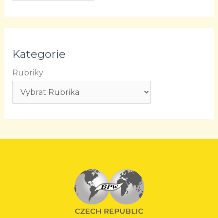
Kategorie
Rubriky