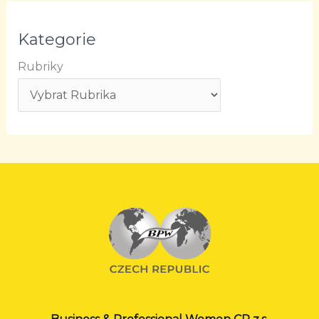
Kategorie
Rubriky