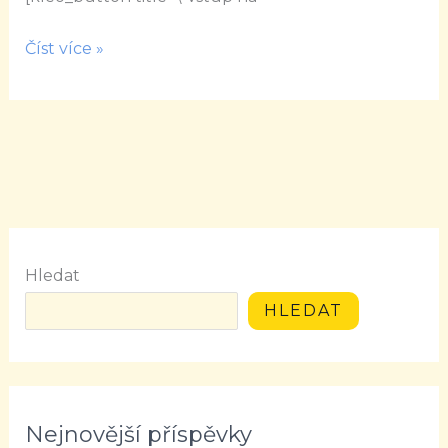
Číst více »
Hledat
HLEDAT
Nejnovější příspěvky