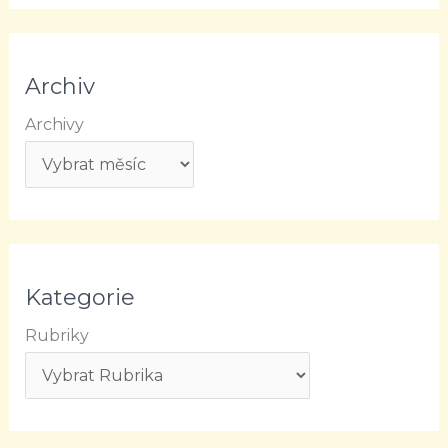
Archiv
Archivy
Kategorie
Rubriky