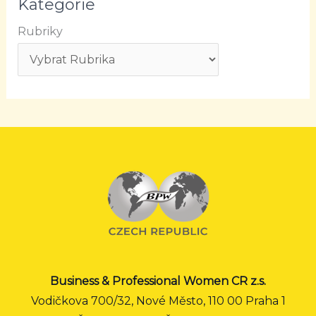
Kategorie
Rubriky
Business & Professional Women CR z.s.
Vodičkova 700/32, Nové Město, 110 00 Praha 1