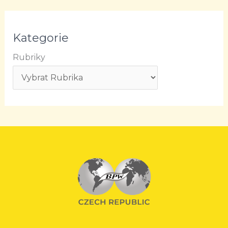
Kategorie
Rubriky