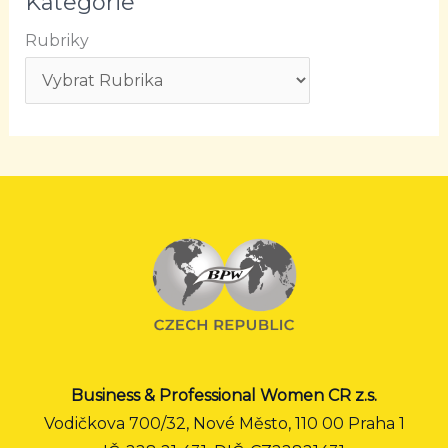
Kategorie
Rubriky
Business & Professional Women CR z.s.
Vodičkova 700/32, Nové Město, 110 00 Praha 1