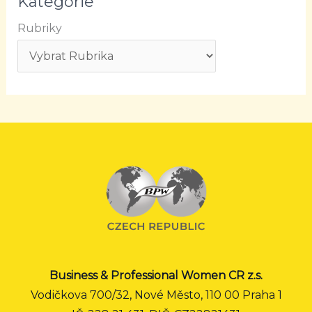
Kategorie
Rubriky
Business & Professional Women CR z.s.
Vodičkova 700/32, Nové Město, 110 00 Praha 1