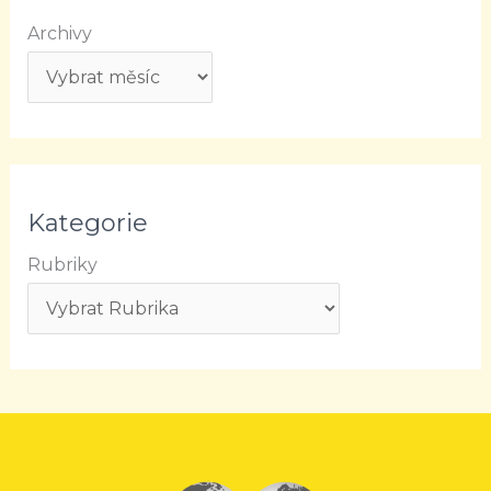
Archivy
Kategorie
Rubriky