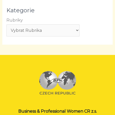
Kategorie
Rubriky
Business & Professional Women CR z.s.