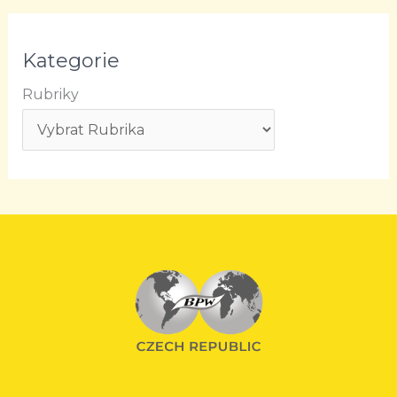
Kategorie
Rubriky