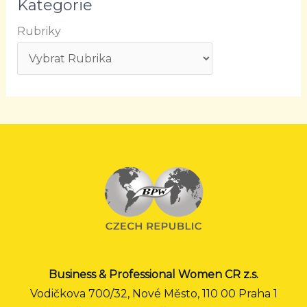
Kategorie
Rubriky
Business & Professional Women CR z.s.
Vodičkova 700/32, Nové Město, 110 00 Praha 1