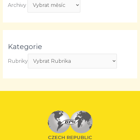
Archivy
Kategorie
Rubriky