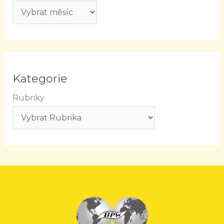
Kategorie
Rubriky