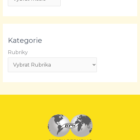
Kategorie
Rubriky