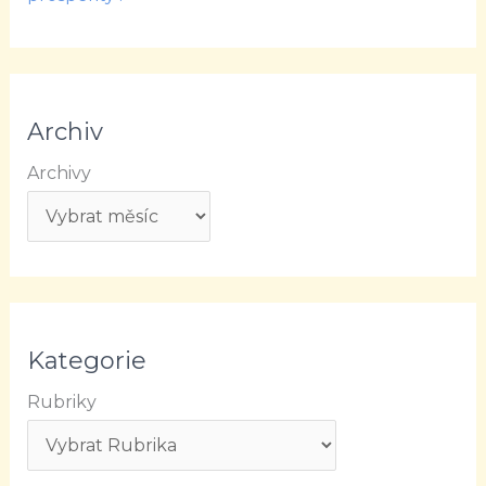
Archiv
Archivy
Kategorie
Rubriky