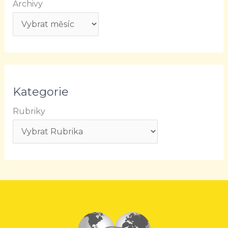
Archivy
Kategorie
Rubriky