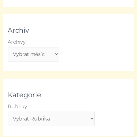
Archiv
Archivy
Kategorie
Rubriky