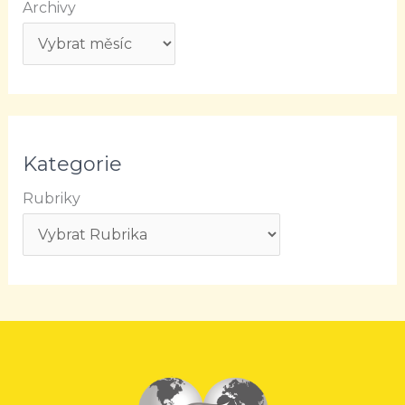
Archivy
Kategorie
Rubriky