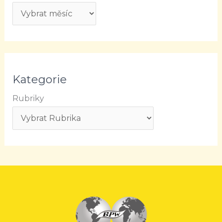
Kategorie
Rubriky