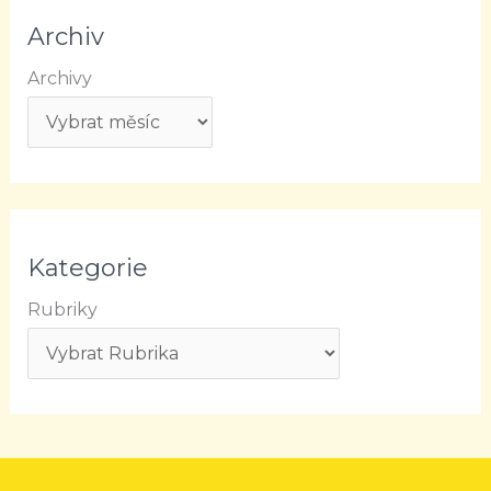
Archiv
Archivy
Kategorie
Rubriky