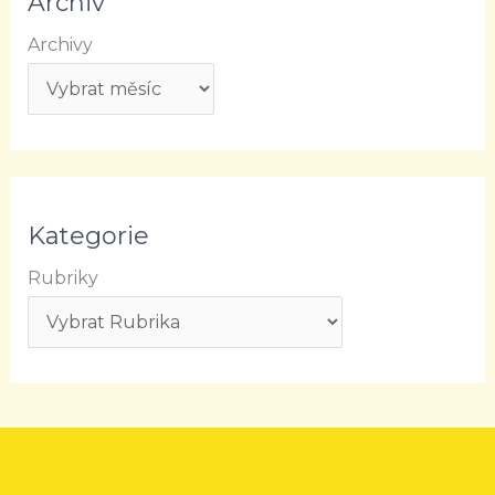
Archiv
Archivy
Kategorie
Rubriky