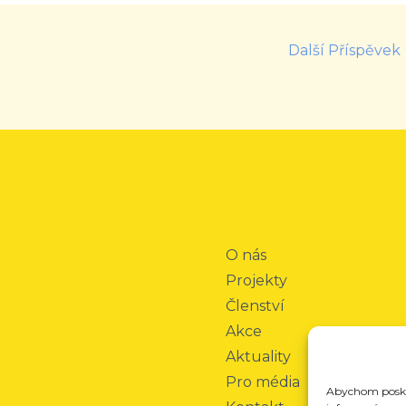
Další Příspěvek
O nás
Projekty
Členství
Akce
Aktuality
Pro média
Abychom poskyt