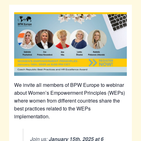
We invite all members of BPW Europe to webinar
about Women’s Empowerment Principles (WEPs)
where women from different countries share the
best practices related to the WEPs
implementation.
Join us:
January 15th, 2025 at 6