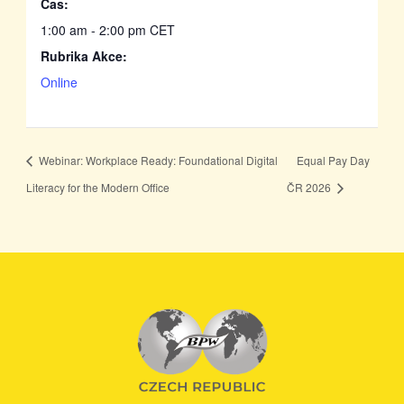
Čas:
1:00 am - 2:00 pm
CET
Rubrika Akce:
Online
Webinar: Workplace Ready: Foundational Digital
Equal Pay Day
Literacy for the Modern Office
ČR 2026