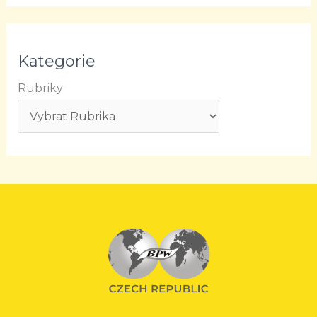
Kategorie
Rubriky